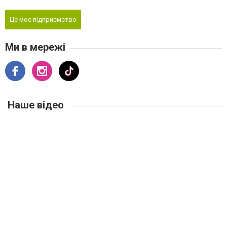
Це моє підприємство
Ми в мережі
Наше відео